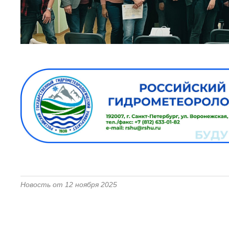
Новость от 12 ноября 2025