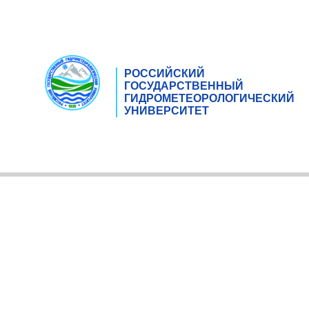
РОССИЙСКИЙ
ГОСУДАРСТВЕННЫЙ
ГИДРОМЕТЕОРОЛОГИЧЕСКИЙ
УНИВЕРСИТЕТ