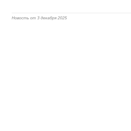
Новость от 3 декабря 2025