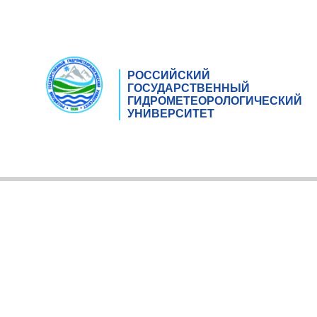
РОССИЙСКИЙ
ГОСУДАРСТВЕННЫЙ
ГИДРОМЕТЕОРОЛОГИЧЕСКИЙ
УНИВЕРСИТЕТ