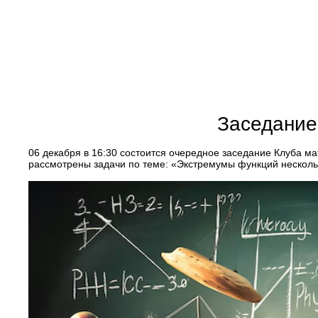
Заседание
06 декабря в 16:30 состоится очередное заседание Клуба ма
рассмотрены задачи по теме: «Экстремумы функций несколь