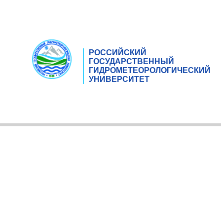
РОССИЙСКИЙ
ГОСУДАРСТВЕННЫЙ
ГИДРОМЕТЕОРОЛОГИЧЕСКИЙ
УНИВЕРСИТЕТ