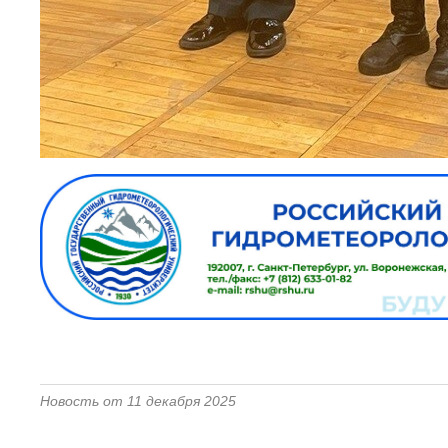
Новость от 11 декабря 2025