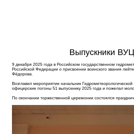
Выпускники ВУЦ
9 декабря 2025 года в Российском государственном гидром
Российской Федерации о присвоении воинского звания лейте
Фёдорова.
Возглавил мероприятие начальник Гидрометеорологической
офицерские погоны 51 выпускнику 2025 года и пожелал мол
По окончании торжественной церемонии состоялся празднич