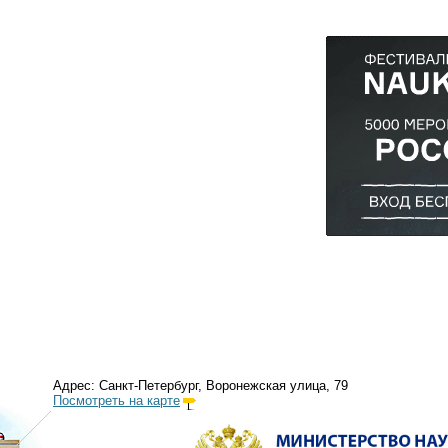
Адрес: Санкт-Петербург, Воронежская улица, 79
Посмотреть на карте