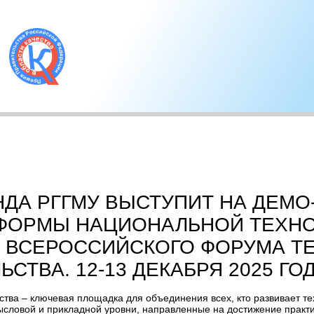
ДА РГГМУ ВЫСТУПИТ НА ДЕМО
ФОРМЫ НАЦИОНАЛЬНОЙ ТЕХН
V ВСЕРОССИЙСКОГО ФОРУМА Т
СТВА. 12-13 ДЕКАБРЯ 2025 ГО
тва – ключевая площадка для объединения всех, кто развивает т
ысловой и прикладной уровни, направленные на достижение практи