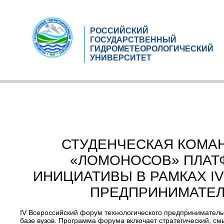
РОССИЙСКИЙ
ГОСУДАРСТВЕННЫЙ
ГИДРОМЕТЕОРОЛОГИЧЕСКИЙ
УНИВЕРСИТЕТ
СТУДЕНЧЕСКАЯ КОМАН
«ЛОМОНОСОВ» ПЛАТ
ИНИЦИАТИВЫ В РАМКАХ I
ПРЕДПРИНИМАТЕЛЬ
IV Всероссийский форум технологического предпринимательс
базе вузов. Программа форума включает стратегический, см