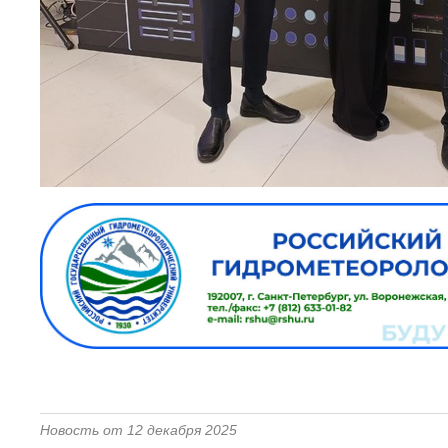
Новость от 12 декабря 2025