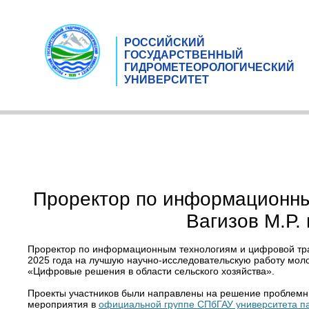
РОССИЙСКИЙ
ГОСУДАРСТВЕННЫЙ
ГИДРОМЕТЕОРОЛОГИЧЕСКИЙ
УНИВЕРСИТЕТ
Проректор по информационным
Вагизов М.Р.
Проректор по информационным технологиям и цифровой транс
2025 года на лучшую научно-исследовательскую работу мол
«Цифровые решения в области сельского хозяйства».
Проекты участников были направлены на решение проблемн
мероприятия в
официальной группе СПбГАУ университета п