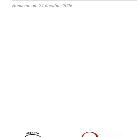
Новость от 24 декабря 2025