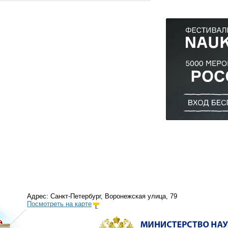
Адрес: Санкт-Петербург, Воронежская улица, 79
Посмотреть на карте