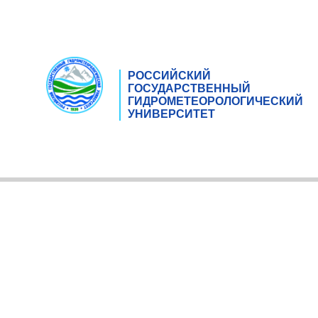
РОССИЙСКИЙ
ГОСУДАРСТВЕННЫЙ
ГИДРОМЕТЕОРОЛОГИЧЕСКИЙ
УНИВЕРСИТЕТ