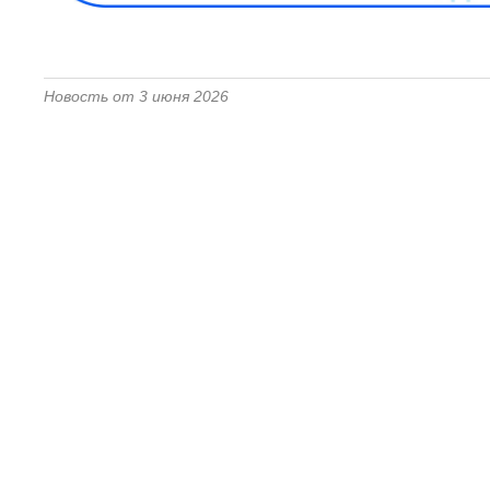
Новость от 3 июня 2026