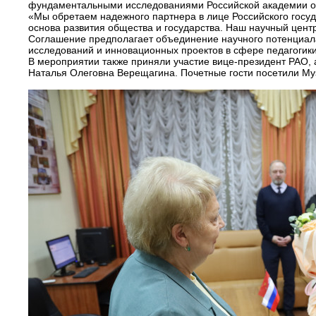
фундаментальными исследованиями Российской академии обр
«Мы обретаем надежного партнера в лице Российского госуд
основа развития общества и государства. Наш научный цент
Соглашение предполагает объединение научного потенциала
исследований и инновационных проектов в сфере педагогики,
В мероприятии также приняли участие вице-президент РАО, 
Наталья Олеговна Верещагина. Почетные гости посетили Му