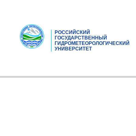
РОССИЙСКИЙ
ГОСУДАРСТВЕННЫЙ
ГИДРОМЕТЕОРОЛОГИЧЕСКИЙ
УНИВЕРСИТЕТ