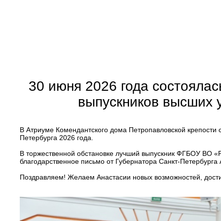
30 июня 2026 года состояла
выпускников высших 
В Атриуме Комендантского дома Петропавловской крепости 
Петербурга 2026 года.
В торжественной обстановке лучший выпускник ФГБОУ ВО «Р
благодарственное письмо от Губернатора Санкт-Петербурга 
Поздравляем! Желаем Анастасии новых возможностей, дост