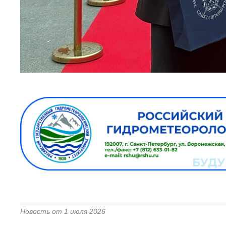
Новость от 1 июля 2026