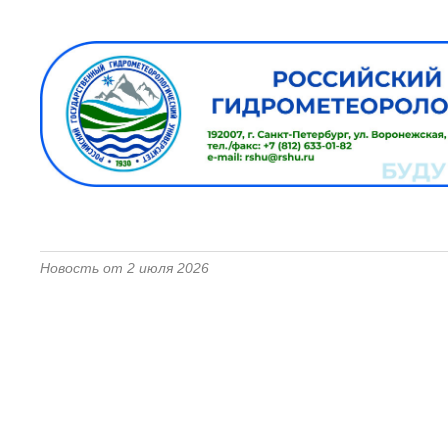
Новость от 2 июля 2026