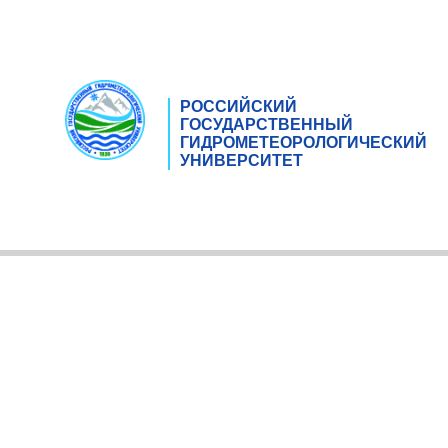
РОССИЙСКИЙ
ГОСУДАРСТВЕННЫЙ
ГИДРОМЕТЕОРОЛОГИЧЕСКИЙ
УНИВЕРСИТЕТ