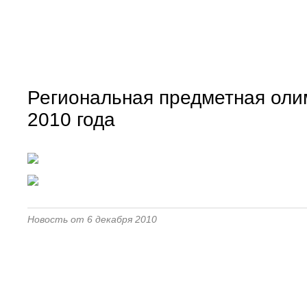
Региональная предметная олим
2010 года
Новость от 6 декабря 2010