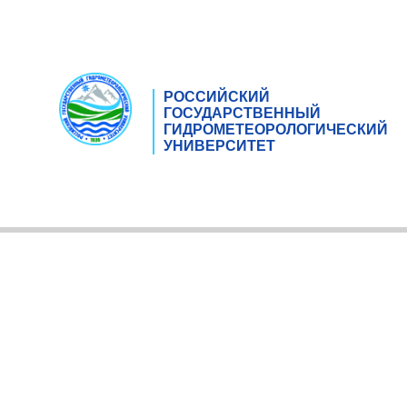
РОССИЙСКИЙ
ГОСУДАРСТВЕННЫЙ
ГИДРОМЕТЕОРОЛОГИЧЕСКИЙ
УНИВЕРСИТЕТ