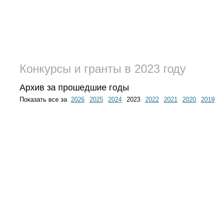
Конкурсы и гранты в 2023 году
Архив за прошедшие годы
Показать все за
2026
2025
2024
2023
2022
2021
2020
2019