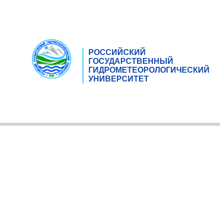
РОССИЙСКИЙ
ГОСУДАРСТВЕННЫЙ
ГИДРОМЕТЕОРОЛОГИЧЕСКИЙ
УНИВЕРСИТЕТ