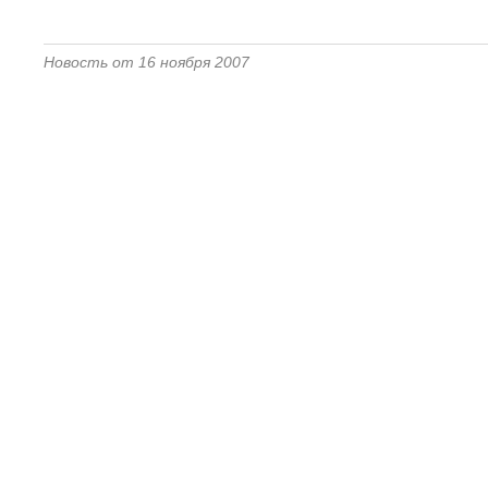
Новость от 16 ноября 2007