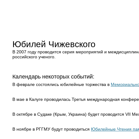
Юбилей Чижевского
В 2007 году проводится серия мероприятий и междисципл
российского ученого.
Календарь некоторых событий:
В феврале состоялись юбилейные торжества в
Мемориальном
В мае в Калуге проводилась Третья международная конфере
В октябре в Судаке (Крым, Украина) будет проводится VII 
В ноябре в РГГМУ будут проводиться
Юбилейные Чтения пам