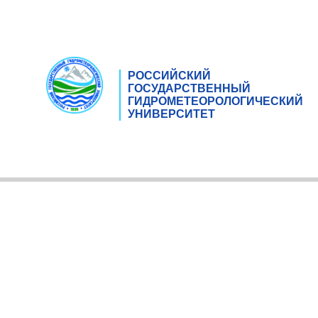
РОССИЙСКИЙ
ГОСУДАРСТВЕННЫЙ
ГИДРОМЕТЕОРОЛОГИЧЕСКИЙ
УНИВЕРСИТЕТ