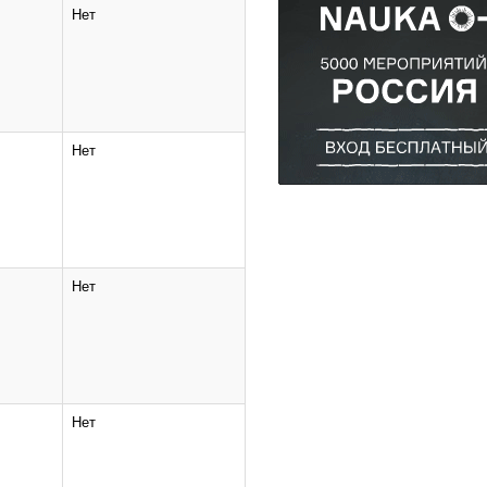
Нет
Нет
Нет
Нет