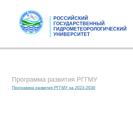
РОССИЙСКИЙ
ГОСУДАРСТВЕННЫЙ
ГИДРОМЕТЕОРОЛОГИЧЕСКИЙ
УНИВЕРСИТЕТ
Программа развития РГГМУ
Программа развития РГГМУ на 2023-2030