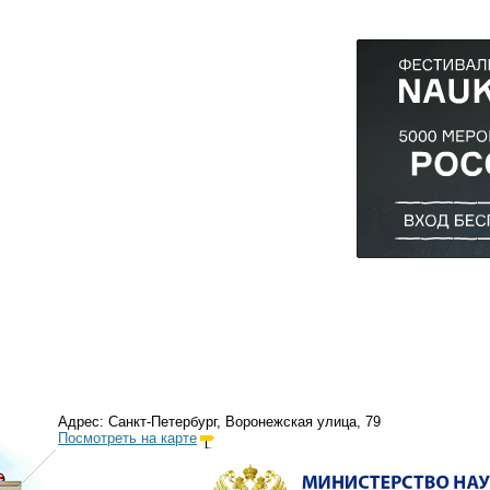
Адрес: Санкт-Петербург, Воронежская улица, 79
Посмотреть на карте