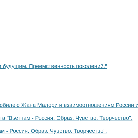
и будущим. Преемственность поколений."
 юбилею Жана Малори и взаимоотношениям России и
 "Вьетнам - Россия. Образ. Чувство. Творчество".
 - Россия. Образ. Чувство. Творчество".