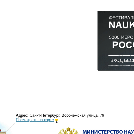
Адрес: Санкт-Петербург, Воронежская улица, 79
Посмотреть на карте