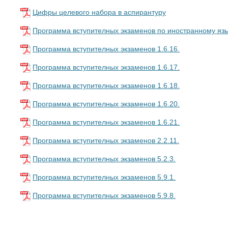
Цифры целевого набора в аспирантуру
Программа вступителных экзаменов по иностранному яз
Программа вступителных экзаменов 1.6.16.
Программа вступителных экзаменов 1.6.17.
Программа вступителных экзаменов 1.6.18.
Программа вступителных экзаменов 1.6.20.
Программа вступителных экзаменов 1.6.21.
Программа вступителных экзаменов 2.2.11.
Программа вступителных экзаменов 5.2.3.
Программа вступителных экзаменов 5.9.1.
Программа вступителных экзаменов 5.9.8.