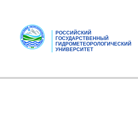
РОССИЙСКИЙ
ГОСУДАРСТВЕННЫЙ
ГИДРОМЕТЕОРОЛОГИЧЕСКИЙ
УНИВЕРСИТЕТ