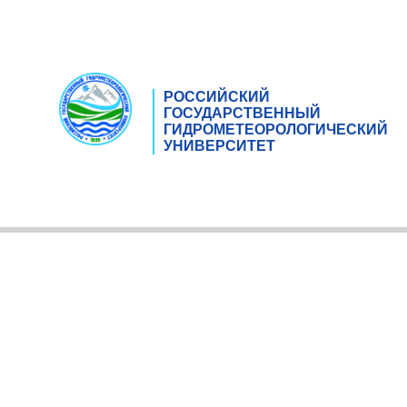
РОССИЙСКИЙ
ГОСУДАРСТВЕННЫЙ
ГИДРОМЕТЕОРОЛОГИЧЕСКИЙ
УНИВЕРСИТЕТ