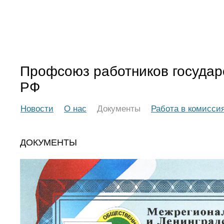
Профсоюз работников государ
РФ
Новости
О нас
Документы
Работа в комисси
ДОКУМЕНТЫ