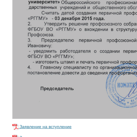
Заявление на вступление