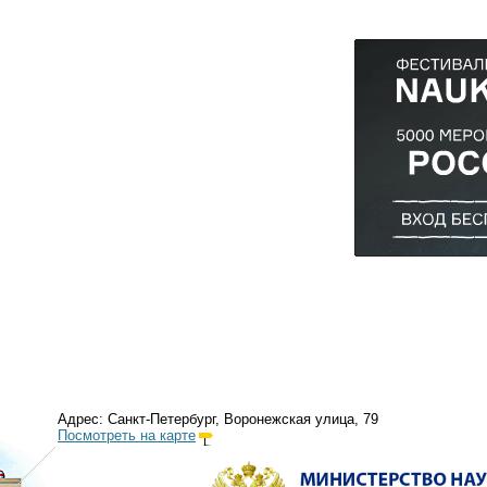
Адрес: Санкт-Петербург, Воронежская улица, 79
Посмотреть на карте