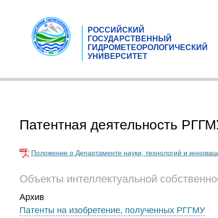
РОССИЙСКИЙ
ГОСУДАРСТВЕННЫЙ
ГИДРОМЕТЕОРОЛОГИЧЕСКИЙ
УНИВЕРСИТЕТ
Патентная деятельность РГГМ
Положение о Департаменте науки, технологий и инновац
Объекты интеллектуальной собственн
Архив
Патенты на изобретение, полученных РГГМУ