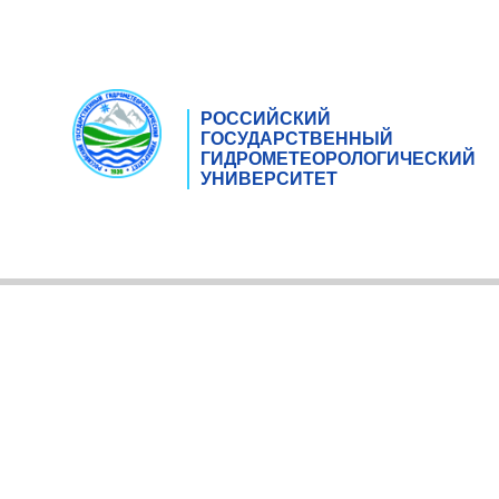
РОССИЙСКИЙ
ГОСУДАРСТВЕННЫЙ
ГИДРОМЕТЕОРОЛОГИЧЕСКИЙ
УНИВЕРСИТЕТ