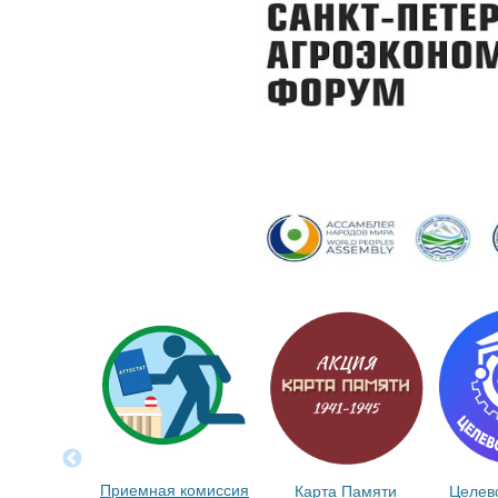
Приемная комиссия
Карта Памяти
Целев