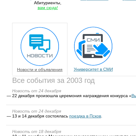
Абитуриенты,
вам сюда!
Университет в СМИ
Новости и объявления
Все события за 2003 год
Новость от 24 декабря
—
22 декабря произошла церемония награждения конкурса «
В
Новость от 24 декабря
—
13 и 14 декабря состоялась
поездка в Псков
.
Новость от 18 декабря