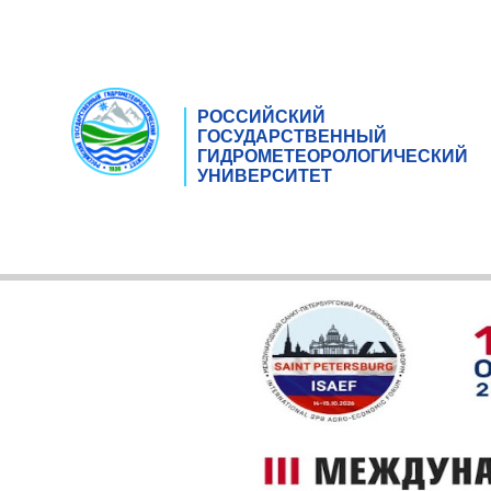
РОССИЙСКИЙ
ГОСУДАРСТВЕННЫЙ
ГИДРОМЕТЕОРОЛОГИЧЕСКИЙ
УНИВЕРСИТЕТ