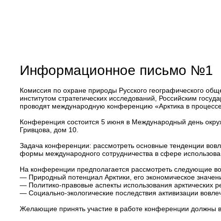
Информационное письмо №1
Комиссия по охране природы Русского географического обще
институтом стратегических исследований, Российским гос
проводят международную конференцию «Арктика в процессе
Конференция состоится 5 июня в Международный день окруж
Гривцова, дом 10.
Задача конференции: рассмотреть основные тенденции вовл
формы международного сотрудничества в сфере использован
На конференции предполагается рассмотреть следующие во
— Природный потенциал Арктики, его экономическое значен
— Политико-правовые аспекты использования арктических р
— Социально-экологические последствия активизации вовле
Желающие принять участие в работе конференции должны в 