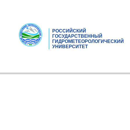
РОССИЙСКИЙ
ГОСУДАРСТВЕННЫЙ
ГИДРОМЕТЕОРОЛОГИЧЕСКИЙ
УНИВЕРСИТЕТ