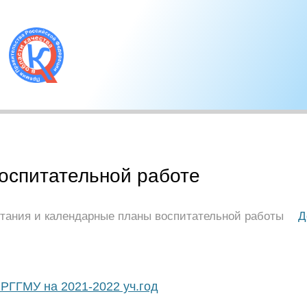
воспитательной работе
тания и календарные планы воспитательной работы
Д
РГГМУ на 2021-2022 уч.год