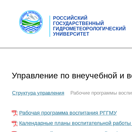
РОССИЙСКИЙ
ГОСУДАРСТВЕННЫЙ
ГИДРОМЕТЕОРОЛОГИЧЕСКИЙ
УНИВЕРСИТЕТ
Управление по внеучебной и 
Структура управления
Рабочие программы воспи
Рабочая программа воспитания РГГМУ
Календарные планы воспитательной работы 