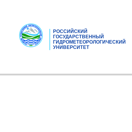
РОССИЙСКИЙ
ГОСУДАРСТВЕННЫЙ
ГИДРОМЕТЕОРОЛОГИЧЕСКИЙ
УНИВЕРСИТЕТ