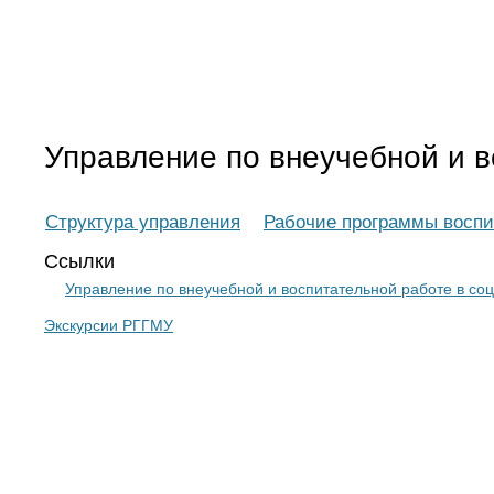
Управление по внеучебной и 
Структура управления
Рабочие программы воспи
Ссылки
Управление по внеучебной и воспитательной работе в соц
Экскурсии РГГМУ