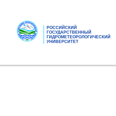
РОССИЙСКИЙ
ГОСУДАРСТВЕННЫЙ
ГИДРОМЕТЕОРОЛОГИЧЕСКИЙ
УНИВЕРСИТЕТ