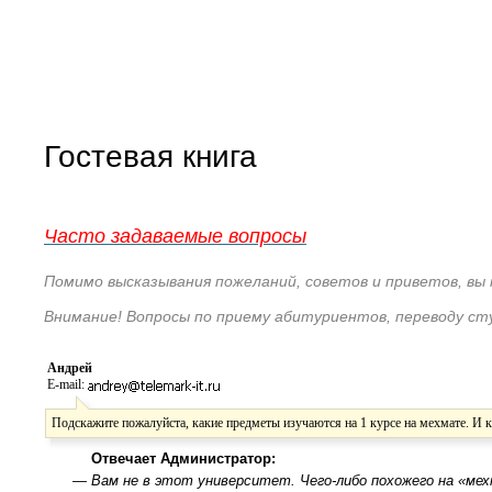
Гостевая книга
Часто задаваемые вопросы
Помимо высказывания пожеланий, советов и приветов, вы
Внимание! Вопросы по приему абитуриентов, переводу с
Андрей
E-mail:
Подскажите пожалуйста, какие предметы изучаются на 1 курсе на мехмате. И 
Отвечает Администратор:
—
Вам не в этот университет. Чего-либо похожего на «ме