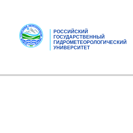
РОССИЙСКИЙ
ГОСУДАРСТВЕННЫЙ
ГИДРОМЕТЕОРОЛОГИЧЕСКИЙ
УНИВЕРСИТЕТ