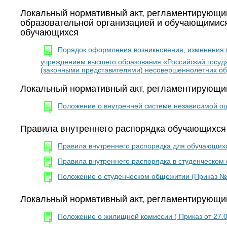
Локальный нормативный акт, регламентирующи
образовательной организацией и обучающимися
обучающихся
Порядок оформления возникновения, изменения
учреждением высшего образования «Российский госуд
(законными представителями) несовершеннолетних об
Локальный нормативный акт, регламентирующи
Положение о внутренней системе независимой оце
Правила внутреннего распорядка обучающихся
Правила внутреннего распорядка для обучающихс
Правила внутреннего распорядка в студенческом 
Положение о студенческом общежитии (Приказ № 
Локальный нормативный акт, регламентирующи
Положение о жилищной комиссии ( Приказ от 27.