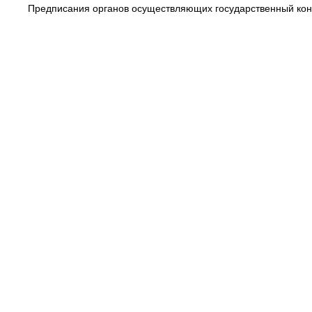
Предписания органов осуществляющих государственный конт