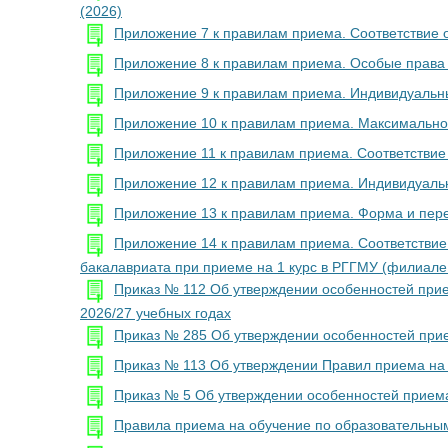
(2026)
Приложение 7 к правилам приема. Соответствие
Приложение 8 к правилам приема. Особые права 
Приложение 9 к правилам приема. Индивидуальны
Приложение 10 к правилам приема. Максимально
Приложение 11 к правилам приема. Соответстви
Приложение 12 к правилам приема. Индивидуаль
Приложение 13 к правилам приема. Форма и пере
Приложение 14 к правилам приема. Соответстви
бакалавриата при приеме на 1 курс в РГГМУ (филиале 
Приказ № 112 Об утверждении особенностей прие
2026/27 учебных годах
Приказ № 285 Об утверждении особенностей прие
Приказ № 113 Об утверждении Правил приема на
Приказ № 5 Об утверждении особенностей приема
Правила приема на обучение по образовательны