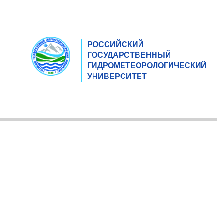
РОССИЙСКИЙ
ГОСУДАРСТВЕННЫЙ
ГИДРОМЕТЕОРОЛОГИЧЕСКИЙ
УНИВЕРСИТЕТ