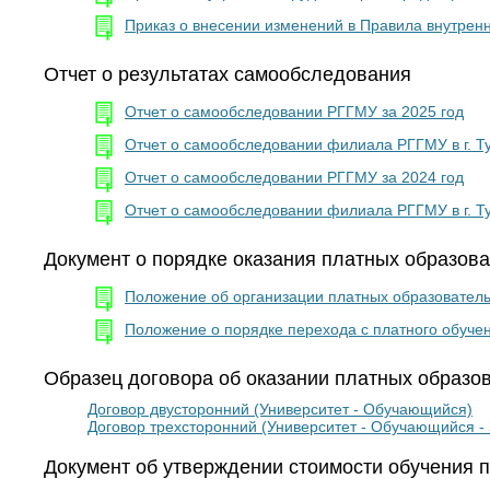
Приказ о внесении изменений в Правила внутренн
Отчет о результатах самообследования
Отчет о самообследовании РГГМУ за 2025 год
Отчет о самообследовании филиала РГГМУ в г. Ту
Отчет о самообследовании РГГМУ за 2024 год
Отчет о самообследовании филиала РГГМУ в г. Ту
Документ о порядке оказания платных образова
Положение об организации платных образовательн
Положение о порядке перехода с платного обучен
Образец договора об оказании платных образо
Договор двусторонний (Университет - Обучающийся)
Договор трехсторонний (Университет - Обучающийся - 
Документ об утверждении стоимости обучения 