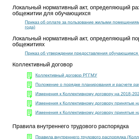
Локальный нормативный акт, определяющий ра
общежитии для обучающихся
Приказ об оплате за пользование жилыми помещениям
года)
Локальный нормативный акт, определяющий по
общежитиях
Приказ об утверждении предоставления обучающимся 
Коллективный договор
Коллективный договор РГГМУ
Положение о порядке планирования и расчете раб
Изменения к Коллективному договору на 2018-20
Изменения к Коллективному договору принятые н
Изменения к Коллективному договору принятые н
Правила внутреннего трудового распорядка
Правила внутреннего трудового распорядка (Кол