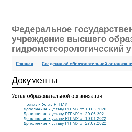
Федеральное государстве
учреждение высшего обра
гидрометеорологический у
(current)
Главная
Сведения об образовательной организац
Документы
Устав образовательной организации
Приказ и Устав РГГМУ
Дополнение к уставу РГГМУ от 10.03.2020
Дополнение к уставу РГГМУ от 29.06.2021
Дополнение к уставу РГГМУ от 10.01.2022
Дополнение к уставу РГГМУ от 27.07.2022