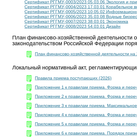
Сертификат РГГМУ-0003/2023 05.03.06 Экология и пр
Сертификат РГГМУ-0004/2023 17.03.01 Корабельное 
Сертификат РГГМУ-0005/2023 10.05.02 Информационн
Сертификат РГГМУ-0006/2023 35.03.08 Водные биорес
Сертификат РГГМУ-0007/2023 38.03.01 Экономика
Сертификат РГГМУ-0008/2023 54.03.01 Дизайн
План финансово-хозяйственной деятельности о
законодательством Российской Федерации поря
План финансово-хозяйственной деятельности на 
Локальный нормативный акт, регламентирующи
Правила приема поступающих (2026)
Приложение 1 к правилам приема. Форма и переч
Приложение 2 к правилам приема. Форма и переч
Приложение 3 к правилам приема. Максимальное 
Приложение 4 к правилам приема. Форма и переч
Приложение 5 к правилам приема. Форма и переч
Приложение 6 к правилам приема. Порядок призн