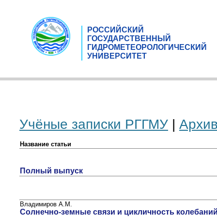
РОССИЙСКИЙ
ГОСУДАРСТВЕННЫЙ
ГИДРОМЕТЕОРОЛОГИЧЕСКИЙ
УНИВЕРСИТЕТ
Учёные записки РГГМУ
|
Архи
Название статьи
Полный выпуск
Владимиров А.М.
Солнечно-земные связи и цикличность колебани