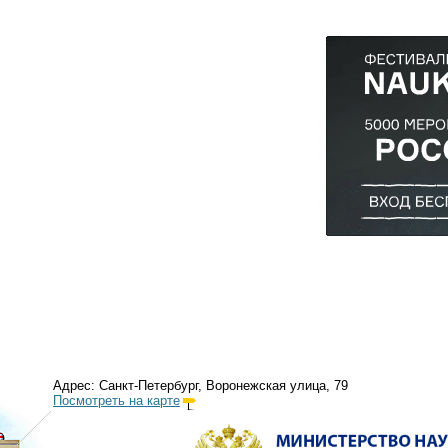
Адрес: Санкт-Петербург, Воронежская улица, 79
Посмотреть на карте