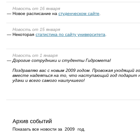
Новость от 16 января
—
Новое расписание на
студенческом сайте
.
Новость от 15 января
—
Некоторая
статистика по сайту университета
.
Новость от 1 января
—
Дорогие сотрудники и студенты Гидромета!
Поздравляю вас с новым 2009 годом. Провожая уходящий 
вместе надеяться на то, что наступающий год подарит на
удачи и всего самого наилучшего!
Архив событий
Показать все новости за
2009
год.