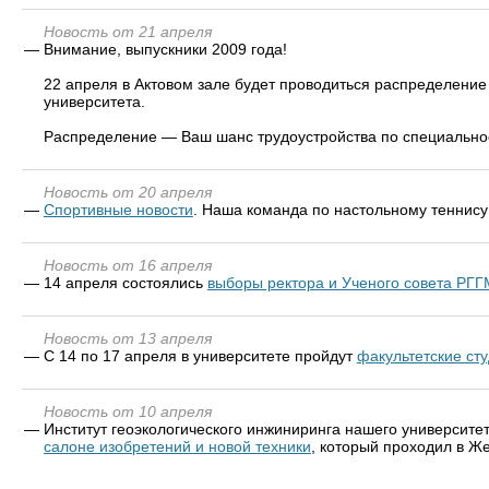
Новость от 21 апреля
—
Внимание, выпускники 2009 года!
22 апреля в Актовом зале будет проводиться распределени
университета.
Распределение — Ваш шанс трудоустройства по специальнос
Новость от 20 апреля
—
Спортивные новости
. Наша команда по настольному теннису
Новость от 16 апреля
—
14 апреля состоялись
выборы ректора и Ученого совета РГГ
Новость от 13 апреля
—
С 14 по 17 апреля в университете пройдут
факультетские ст
Новость от 10 апреля
—
Институт геоэкологического инжиниринга нашего университе
салоне изобретений и новой техники
, который проходил в Же