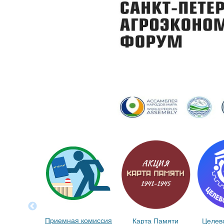
Приемная комиссия
Карта Памяти
Целев