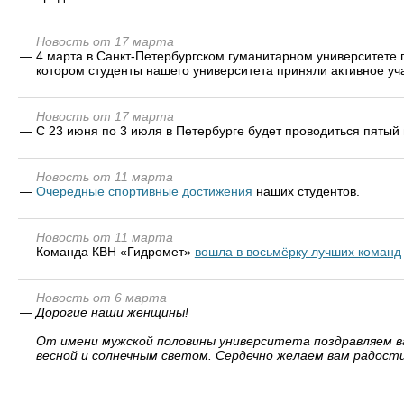
Новость от 17 марта
—
4 марта в Санкт-Петербургском гуманитарном университете
котором студенты нашего университета приняли активное уча
Новость от 17 марта
—
С 23 июня по 3 июля в Петербурге будет проводиться пятый
Новость от 11 марта
—
Очередные cпортивные достижения
наших студентов.
Новость от 11 марта
—
Команда КВН «Гидромет»
вошла в восьмёрку лучших команд
Новость от 6 марта
—
Дорогие наши женщины!
От имени мужской половины университета поздравляем в
весной и солнечным светом. Сердечно желаем вам радости