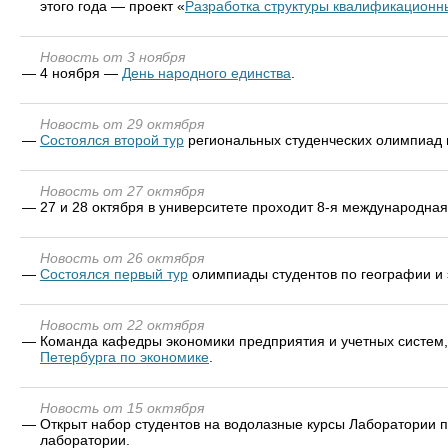
этого года — проект «
Разработка структуры квалификационн
Новость от 3 ноября
—
4 ноября —
День народного единства
.
Новость от 29 октября
—
Состоялся второй тур
региональных студенческих олимпиад по
Новость от 27 октября
—
27 и 28 октября в университете проходит 8-я международна
Новость от 26 октября
—
Состоялся первый тур
олимпиады студентов по географии и э
Новость от 22 октября
—
Команда кафедры экономики предприятия и учетных систем,
Петербурга по экономике
.
Новость от 15 октября
—
Открыт набор студентов на водолазные курсы Лаборатории 
лаборатории.