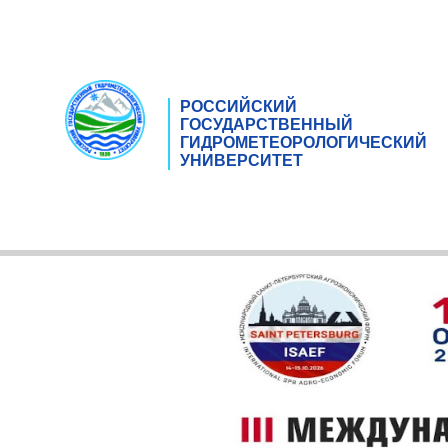
РОССИЙСКИЙ
ГОСУДАРСТВЕННЫЙ
ГИДРОМЕТЕОРОЛОГИЧЕСКИЙ
УНИВЕРСИТЕТ