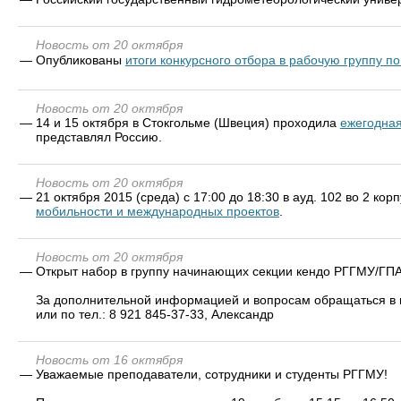
Новость от 20 октября
—
Опубликованы
итоги конкурсного отбора в рабочую группу п
Новость от 20 октября
—
14 и 15 октября в Стокгольме (Швеция) проходила
ежегодная
представлял Россию.
Новость от 20 октября
—
21 октября 2015 (среда) с 17:00 до 18:30 в ауд. 102 во 2 ко
мобильности и международных проектов
.
Новость от 20 октября
—
Открыт набор в группу начинающих секции кендо РГГМУ/ГПА
За дополнительной информацией и вопросам обращаться в 
или по тел.: 8 921 845-37-33, Александр
Новость от 16 октября
—
Уважаемые преподаватели, сотрудники и студенты РГГМУ!