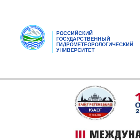
РОССИЙСКИЙ
ГОСУДАРСТВЕННЫЙ
ГИДРОМЕТЕОРОЛОГИЧЕСКИЙ
УНИВЕРСИТЕТ