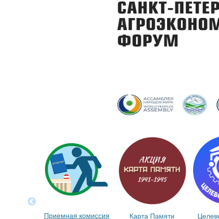
Приемная комиссия
Карта Памяти
Целев